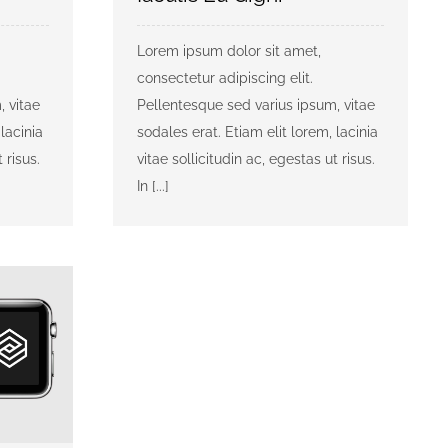
Lorem ipsum dolor sit amet,
consectetur adipiscing elit.
, vitae
Pellentesque sed varius ipsum, vitae
lacinia
sodales erat. Etiam elit lorem, lacinia
 risus.
vitae sollicitudin ac, egestas ut risus.
In [...]