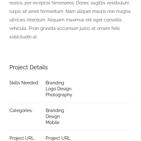
nostra, per inceptos himenaeos. Donec sagittis vestibulum
turpis sit amet fermentum. Nam aliquet mauris non magna
ultricies interdum. Aliquam maximus elit eget convallis
vehicula. Proin gravida accumsan justo, at ornare felis
sollicitudin at.
Project Details
Skills Needed:
Branding
Logo Design
Photography
Categories:
Branding
Design
Mobile
Project URL:
Project URL