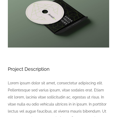
Image
Project Description
Lorem ipsum dolor sit amet, consectetur adipiscing elit.
Pellentesque sed varius ipsum, vitae sodales erat. Etiam
elit lorem, lacinia vitae sollicitudin ac, egestas ut risus. In
vitae nulla eu odio vehicula ultrices in in ipsum. In porttitor
lectus vel augue faucibus, at viverra mauris bibendum. Ut