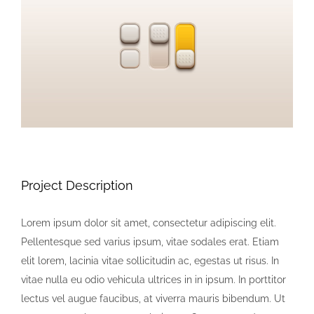
Image
Project Description
Lorem ipsum dolor sit amet, consectetur adipiscing elit.
Pellentesque sed varius ipsum, vitae sodales erat. Etiam
elit lorem, lacinia vitae sollicitudin ac, egestas ut risus. In
vitae nulla eu odio vehicula ultrices in in ipsum. In porttitor
lectus vel augue faucibus, at viverra mauris bibendum. Ut